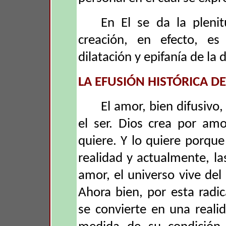
En El se da la plenit
creación, en efecto, es
dilatación y epifanía de la d
LA EFUSIÓN HISTÓRICA D
El amor, bien difusivo,
el ser. Dios crea por am
quiere. Y lo quiere porqu
realidad y actualmente, las
amor, el universo vive del
Ahora bien, por esta radi
se convierte en una reali