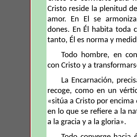
Cristo reside la plenitud d
amor. En El se armoniza
dones. En Él habita toda c
tanto, Él es norma y medid
Todo hombre, en cons
con Cristo y a transformars
La Encarnación, preci
recoge, como en un vértic
«sitúa a Cristo por encima 
en lo que se refiere a la n
a la gracia y a la gloria».