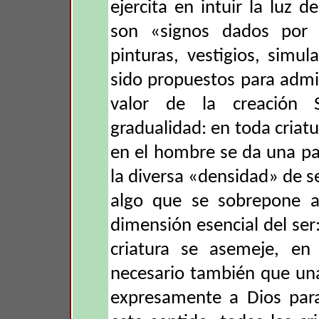
ejercita en intuir la luz d
son «signos dados por 
pinturas, vestigios, simu
sido propuestos para admi
valor de la creación 
gradualidad: en toda criatu
en el hombre se da una pa
la diversa «densidad» de 
algo que se sobrepone 
dimensión esencial del ser
criatura se asemeje, en 
necesario también que un
expresamente a Dios para