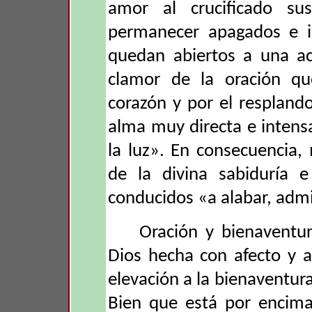
amor al crucificado su
permanecer apagados e i
quedan abiertos a una ac
clamor de la oración qu
corazón y por el resplando
alma muy directa e intens
la luz». En consecuencia,
de la divina sabiduría 
conducidos «a alabar, admi
Oración y bienaventur
Dios hecha con afecto y 
elevación a la bienaventura
Bien que está por encima