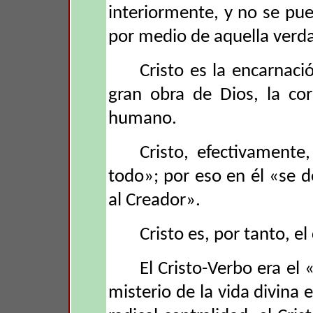
interiormente, y no se pu
por medio de aquella verd
Cristo es la encarnaci
gran obra de Dios, la co
humano.
Cristo, efectivamente
todo»; por eso en él «se de
al Creador».
Cristo es, por tanto, el
El Cristo-Verbo era el 
misterio de la vida divina e