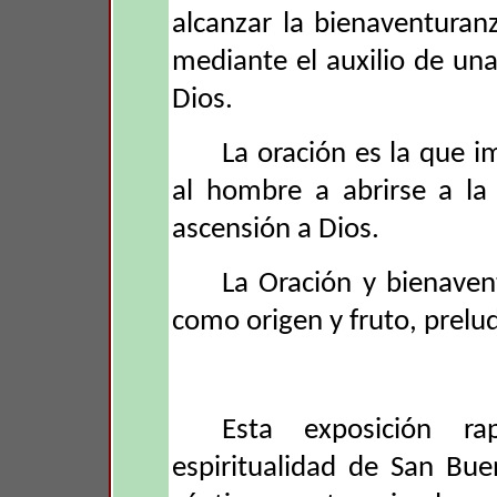
alcanzar la bienaventuran
mediante el auxilio de un
Dios.
La oración es la que i
al hombre a abrirse a la
ascensión a Dios.
La Oración y bienave
como origen y fruto, prelud
Esta exposición r
espiritualidad de San Bue