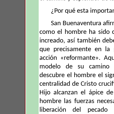
¿Por qué esta importan
San Buenaventura afirm
como el hombre ha sido c
increado, así también de
que precisamente en la 
acción «reformante». Aqu
modelo de su camino d
descubre el hombre el sig
centralidad de Cristo cruci
Hijo alcanzan el ápice de
hombre las fuerzas neces
liberación del pecado