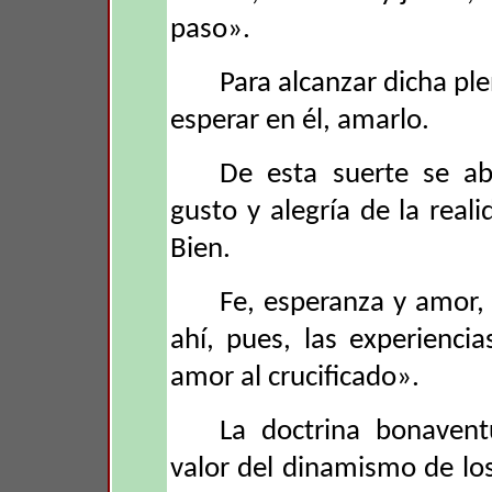
paso».
Para alcanzar dicha ple
esperar en él, amarlo.
De esta suerte se ab
gusto y alegría de la real
Bien.
Fe, esperanza y amor,
ahí, pues, las experienci
amor al crucificado».
La doctrina bonavent
valor del dinamismo de lo