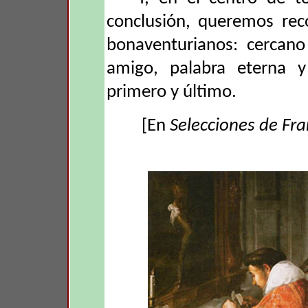
conclusión, queremos rec
bonaventurianos: cercano
amigo, palabra eterna y
primero y último.
[En
Selecciones de Fr