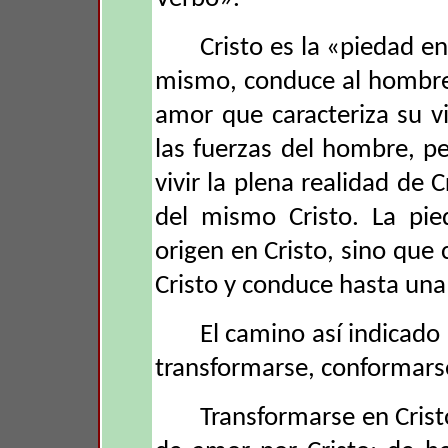
Cristo es la «piedad 
mismo, conduce al hombre a
amor que caracteriza su v
las fuerzas del hombre, p
vivir la plena realidad de 
del mismo Cristo. La pie
origen en Cristo, sino que
Cristo y conduce hasta una
El camino así indicado
transformarse, conformarse
Transformarse en Cristo