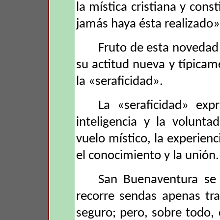
la mística cristiana y cons
jamás haya ésta realizado»
Fruto de esta novedad 
su actitud nueva y típica
la «seraficidad».
La «seraficidad» expr
inteligencia y la voluntad
vuelo místico, la experienc
el conocimiento y la unión.
San Buenaventura se 
recorre sendas apenas tr
seguro; pero, sobre todo, 