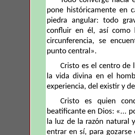
Todo converge hacia é
pone históricamente en c
piedra angular: todo gr
confluir en él, así como
circunferencia, se encuen
punto central».
Cristo es el centro de 
la vida divina en el homb
experiencia, del existir y de
Cristo es quien con
beatificante en Dios: «...
la luz de la razón natural 
entrar en sí, para gozarse