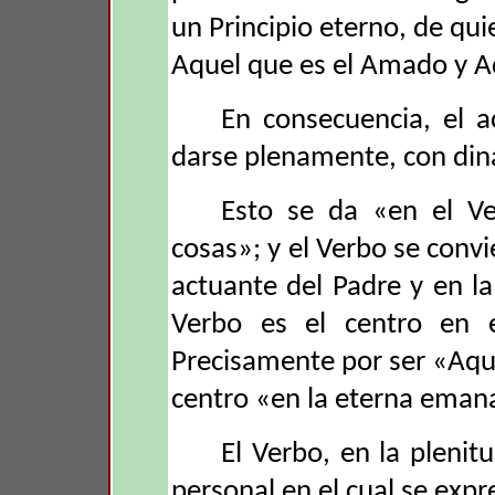
un Principio eterno, de qu
Aquel que es el Amado y 
En consecuencia, el a
darse plenamente, con din
Esto se da «en el Ve
cosas»; y el Verbo se convi
actuante del Padre y en la 
Verbo es el centro en el
Precisamente por ser «Aqu
centro «en la eterna emana
El Verbo, en la plenit
personal en el cual se expr