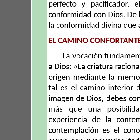
perfecto y pacificador, 
conformidad con Dios. De 
la conformidad divina que 
EL CAMINO CONFORTANT
La vocación fundamen
a Dios: «La criatura racion
origen mediante la memori
tal es el camino interior
imagen de Dios, debes conf
más que una posibilida
experiencia de la contem
contemplación es el cono