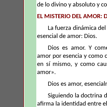
de lo divino y absoluto y c
EL MISTERIO DEL AMOR: 
La fuerza dinámica del
esencial de amor: Dios.
Dios es amor. Y com
amor por esencia y como c
en sí mismo, y como caus
amor».
Dios es amor, esencial
Siguiendo la doctrina 
afirma la identidad entre e