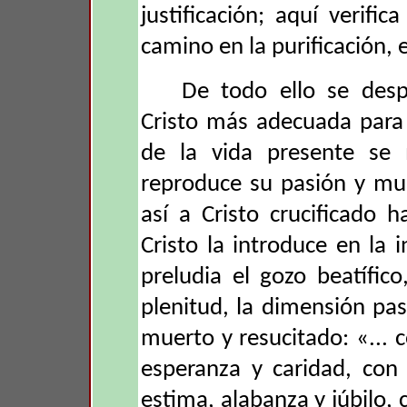
justificación; aquí verifi
camino en la purificación, e
De todo ello se desp
Cristo más adecuada para 
de la vida presente se
reproduce su pasión y mu
así a Cristo crucificado h
Cristo la introduce en la
preludia el gozo beatífic
plenitud, la dimensión pa
muerto y resucitado: «... 
esperanza y caridad, con 
estima, alabanza y júbilo, c