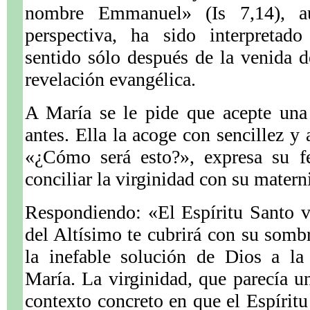
nombre Emmanuel» (Is 7,14), a
perspectiva, ha sido interpretado
sentido sólo después de la venida de
revelación evangélica.
A María se le pide que acepte una
antes. Ella la acoge con sencillez y
«¿Cómo será esto?», expresa su f
conciliar la virginidad con su matern
Respondiendo: «El Espíritu Santo v
del Altísimo te cubrirá con su sombr
la inefable solución de Dios a la
María. La virginidad, que parecía un
contexto concreto en que el Espíritu 