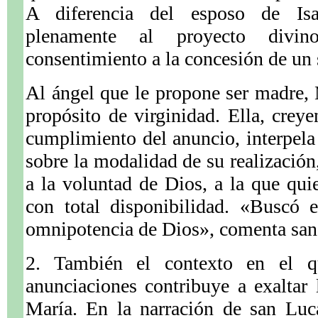
A diferencia del esposo de Isa
plenamente al proyecto divin
consentimiento a la concesión de un 
Al ángel que le propone ser madre, 
propósito de virginidad. Ella, creye
cumplimiento del anuncio, interpela
sobre la modalidad de su realización
a la voluntad de Dios, a la que quie
con total disponibilidad. «Buscó
omnipotencia de Dios», comenta san
2. También el contexto en el q
anunciaciones contribuye a exaltar 
María. En la narración de san Luc