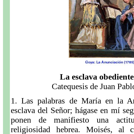
La esclava obediente
Catequesis de Juan Pablo
1. Las palabras de María en la A
esclava del Señor; hágase en mí seg
ponen de manifiesto una actitu
religiosidad hebrea. Moisés, al 