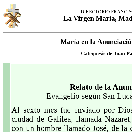
DIRECTORIO FRANCI
La Virgen María, Mad
María en la Anunciació
Catequesis de Juan Pa
Relato de la Anun
Evangelio según San Luca
Al sexto mes fue enviado por Dios
ciudad de Galilea, llamada Nazaret
con un hombre llamado José, de la 