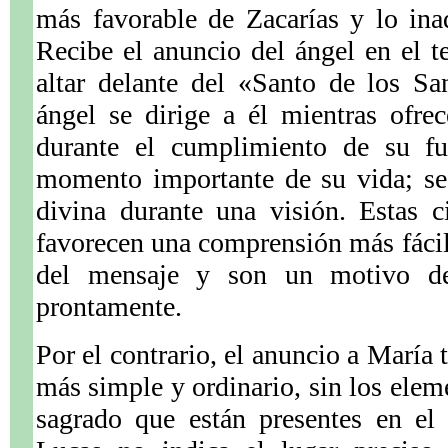
más favorable de Zacarías y lo ina
Recibe el anuncio del ángel en el t
altar delante del «Santo de los Sa
ángel se dirige a él mientras ofrec
durante el cumplimiento de su fu
momento importante de su vida; se
divina durante una visión. Estas ci
favorecen una comprensión más fácil 
del mensaje y son un motivo de 
prontamente.
Por el contrario, el anuncio a María 
más simple y ordinario, sin los elem
sagrado que están presentes en el