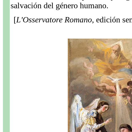
salvación del género humano.
[
L'Osservatore Romano
, edición se