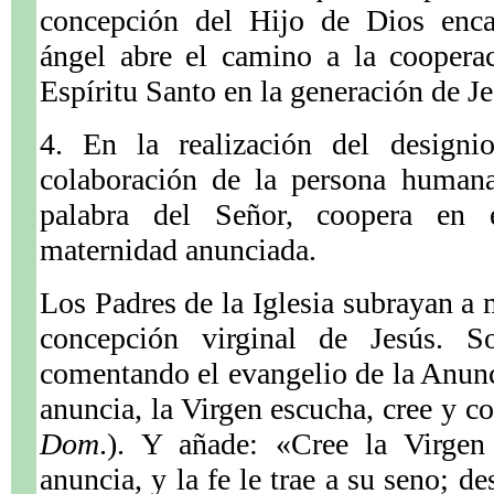
concepción del Hijo de Dios enca
ángel abre el camino a la coopera
Espíritu Santo en la generación de Je
4. En la realización del designi
colaboración de la persona humana
palabra del Señor, coopera en 
maternidad anunciada.
Los Padres de la Iglesia subrayan a 
concepción virginal de Jesús. S
comentando el evangelio de la Anunc
anuncia, la Virgen escucha, cree y c
Dom
.). Y añade: «Cree la Virgen
anuncia, y la fe le trae a su seno; d