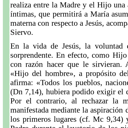
realiza entre la Madre y el Hijo una
íntimas, que permitirá a María asu
materna con respecto a Jesús, acom
Siervo.
En la vida de Jesús, la voluntad 
sorprendente. En efecto, como Hijo
con razón hacer que le sirvieran. A
«Hijo del hombre», a propósito del
afirma: «Todos los pueblos, nacion
(Dn 7,14), hubiera podido exigir el
Por el contrario, al rechazar la 
manifestada mediante la aspiración d
los primeros lugares (cf. Mc 9,34) 