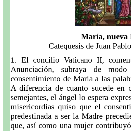
María, nueva
Catequesis de Juan Pablo
1. El concilio Vaticano II, comen
Anunciación, subraya de modo 
consentimiento de María a las palab
A diferencia de cuanto sucede en o
semejantes, el ángel lo espera expre
misericordias quiso que el consent
predestinada a ser la Madre precedi
que, así como una mujer contribuyó