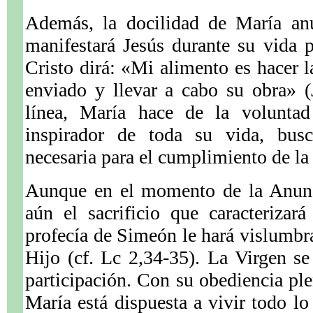
Además, la docilidad de María anu
manifestará Jesús durante su vida p
Cristo dirá: «Mi alimento es hacer 
enviado y llevar a cabo su obra» 
línea, María hace de la voluntad
inspirador de toda su vida, busc
necesaria para el cumplimiento de la 
Aunque en el momento de la Anunc
aún el sacrificio que caracterizar
profecía de Simeón le hará vislumbra
Hijo (cf. Lc 2,34-35). La Virgen se
participación. Con su obediencia ple
María está dispuesta a vivir todo lo