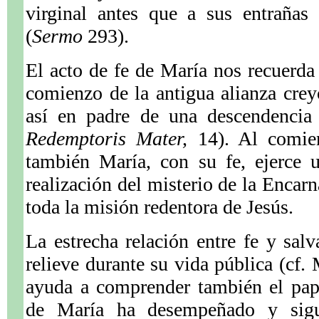
virginal antes que a sus entrañas
(
Sermo
293).
El acto de fe de María nos recuerda
comienzo de la antigua alianza crey
así en padre de una descendencia
Redemptoris Mater,
14). Al comien
también María, con su fe, ejerce u
realización del misterio de la Encarn
toda la misión redentora de Jesús.
La estrecha relación entre fe y sal
relieve durante su vida pública (cf. 
ayuda a comprender también el pap
de María ha desempeñado y sig